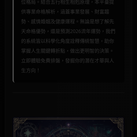
位格局。結合五行相生相剋原理，本平臺提
供專業命格解析，涵蓋事業發展、財富趨
勢、感情婚姻及健康運程。無論是想了解先
天命格優勢，還是預測2026流年運勢，我們
的系統皆以科學化角度詮釋傳統智慧，助你
掌握人生關鍵轉折點，做出更明智的決策。
立即體驗免費排盤，發掘你的潛在才華與人
生方向！