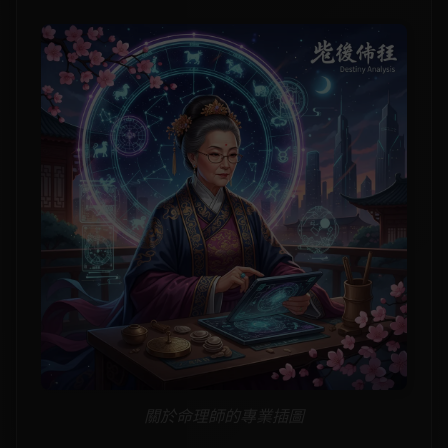
關於命理師的專業插圖