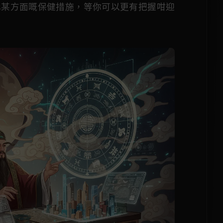
化某方面嘅保健措施，等你可以更有把握咁迎
。