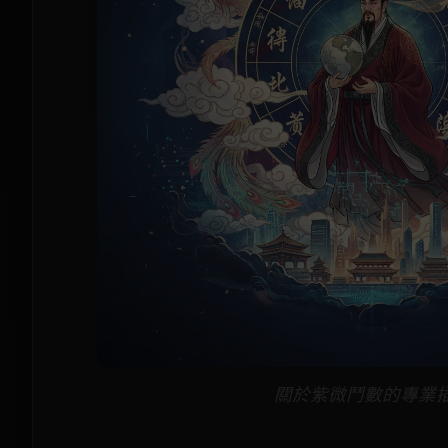
關於紫微鬥數的專業