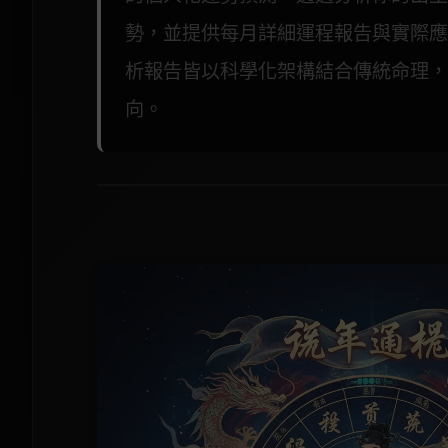
勢，並提供每月詳細運程報告與實際應
析報告皆以科學化架構結合傳統命理，
向。